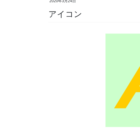
2020年3月24日
アイコン