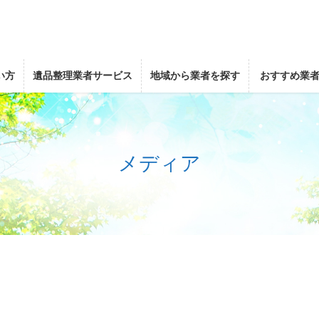
い方
遺品整理業者サービス
地域から業者を探す
おすすめ業
メディア