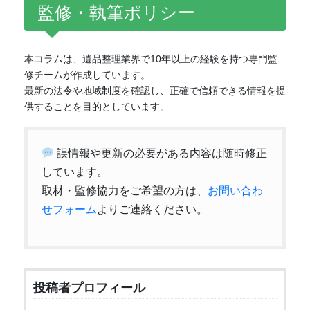
監修・執筆ポリシー
本コラムは、遺品整理業界で10年以上の経験を持つ専門監
修チームが作成しています。
最新の法令や地域制度を確認し、正確で信頼できる情報を提
供することを目的としています。
誤情報や更新の必要がある内容は随時修正
しています。
取材・監修協力をご希望の方は、
お問い合わ
せフォーム
よりご連絡ください。
投稿者プロフィール