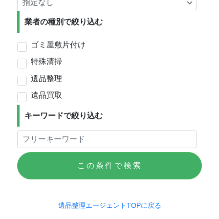
業者の種別で絞り込む
ゴミ屋敷片付け
特殊清掃
遺品整理
遺品買取
キーワードで絞り込む
この条件で検索
遺品整理エージェントTOPに戻る