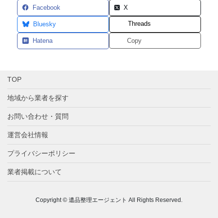
Facebook
X
Threads
Bluesky
Hatena
Copy
TOP
地域から業者を探す
お問い合わせ・質問
運営会社情報
プライバシーポリシー
業者掲載について
Copyright © 遺品整理エージェント All Rights Reserved.