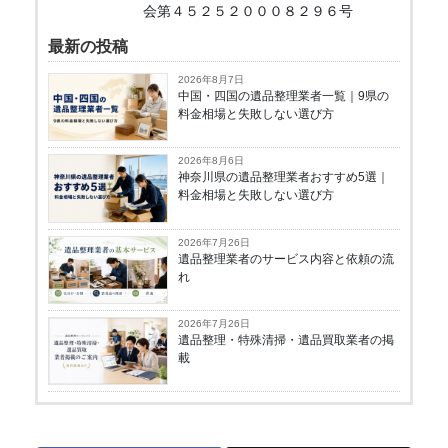
会第４５２５２０００８２９６号
最新の投稿
2026年8月7日
中国・四国の遺品整理業者一覧｜9県の
料金相場と失敗しない選び方
2026年8月6日
神奈川県の遺品整理業者おすすめ5選｜
料金相場と失敗しない選び方
2026年7月26日
遺品整理業者のサービス内容と依頼の流
れ
2026年7月26日
遺品整理・特殊清掃・遺品買取業者の掲
載