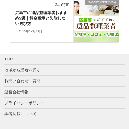
遺品整理おすすめ業者
次の記事
広島市の遺品整理業者おすす
め5選｜料金相場と失敗しな
い選び方
2025年12月11日
TOP
地域から業者を探す
お問い合わせ・質問
運営会社情報
プライバシーポリシー
業者掲載について