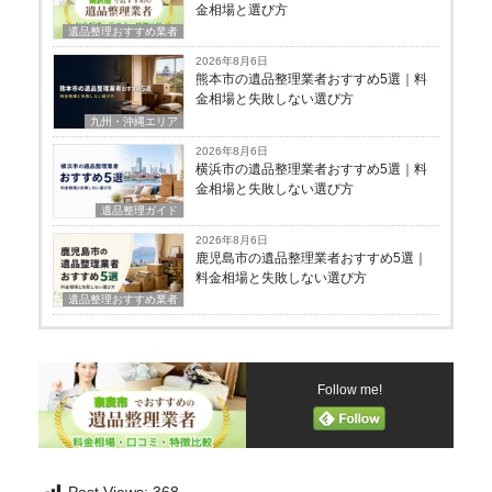
金相場と選び方
遺品整理おすすめ業者
2026年8月6日
熊本市の遺品整理業者おすすめ5選｜料
金相場と失敗しない選び方
九州・沖縄エリア
2026年8月6日
横浜市の遺品整理業者おすすめ5選｜料
金相場と失敗しない選び方
遺品整理ガイド
2026年8月6日
鹿児島市の遺品整理業者おすすめ5選｜
料金相場と失敗しない選び方
遺品整理おすすめ業者
Follow me!