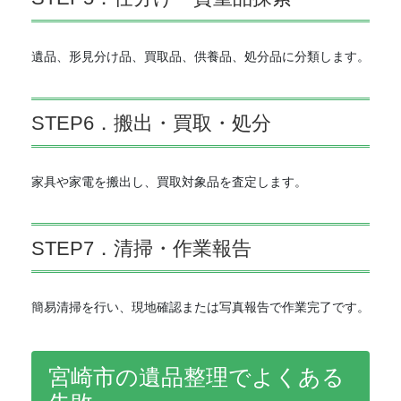
遺品、形見分け品、買取品、供養品、処分品に分類します。
STEP6．搬出・買取・処分
家具や家電を搬出し、買取対象品を査定します。
STEP7．清掃・作業報告
簡易清掃を行い、現地確認または写真報告で作業完了です。
宮崎市の遺品整理でよくある