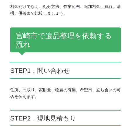
料金だけでなく、処分方法、作業範囲、追加料金、買取、清
掃、供養まで比較しましょう。
宮崎市で遺品整理を依頼する
流れ
STEP1．問い合わせ
住所、間取り、家財量、物置の有無、希望日、立ち会いの可
否を伝えます。
STEP2．現地見積もり