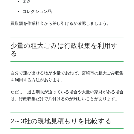
楽器
コレクション品
買取額を作業料金から差し引けるか確認しましょう。
少量の粗大ごみは行政収集を利用す
る
自分で運び出せる物が少量であれば、宮崎市の粗大ごみ収集
を利用する方法があります。
ただし、退去期限が迫っている場合や大量の家財がある場合
は、行政収集だけで片付けるのが難しいことがあります。
2～3社の現地見積もりを比較する