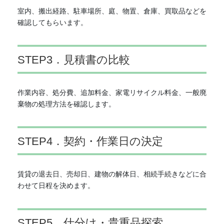
室内、搬出経路、駐車場所、庭、物置、倉庫、買取品などを
確認してもらいます。
STEP3．見積書の比較
作業内容、処分費、追加料金、家電リサイクル料金、一般廃
棄物の処理方法を確認します。
STEP4．契約・作業日の決定
賃貸の退去日、売却日、建物の解体日、相続手続きなどに合
わせて日程を決めます。
STEP5．仕分け・貴重品探索