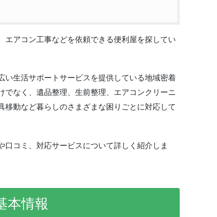
、エアコン工事などを依頼できる便利屋を探してい
広い生活サポートサービスを提供している地域密着
けでなく、遺品整理、生前整理、エアコンクリーニ
具移動など暮らしのさまざまな困りごとに対応して
や口コミ、対応サービスについて詳しく紹介しま
基本情報