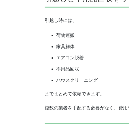
引越し時には、
荷物運搬
家具解体
エアコン脱着
不用品回収
ハウスクリーニング
までまとめて依頼できます。
複数の業者を手配する必要がなく、費用