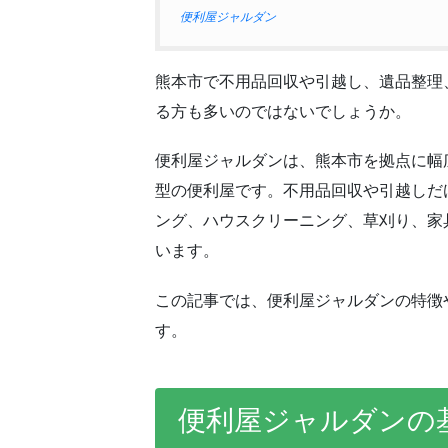
便利屋ジャルダン
熊本市で不用品回収や引越し、遺品整理
る方も多いのではないでしょうか。
便利屋ジャルダンは、熊本市を拠点に幅
型の便利屋です。不用品回収や引越しだ
ング、ハウスクリーニング、草刈り、家
います。
この記事では、便利屋ジャルダンの特徴
す。
便利屋ジャルダンの