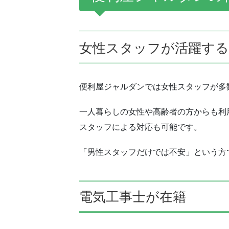
女性スタッフが活躍する
便利屋ジャルダンでは女性スタッフが多
一人暮らしの女性や高齢者の方からも利
スタッフによる対応も可能です。
「男性スタッフだけでは不安」という方
電気工事士が在籍