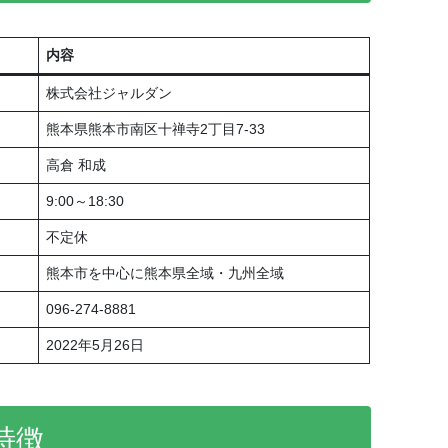
内容
株式会社ジャルダン
熊本県熊本市南区十禅寺2丁目7-33
高倉 和成
9:00～18:30
不定休
熊本市を中心に熊本県全域・九州全域
096-274-8881
2022年5月26日
特徴