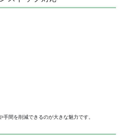
や手間を削減できるのが大きな魅力です。