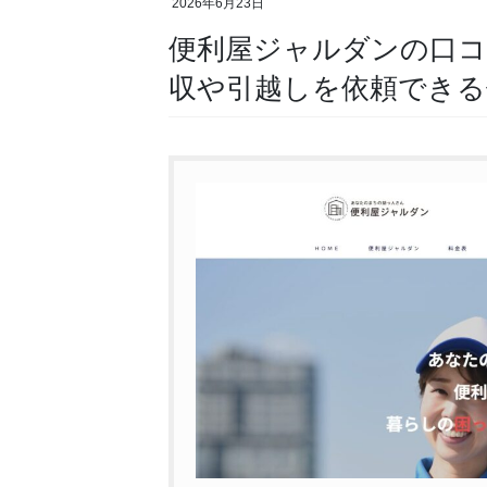
2026年6月23日
便利屋ジャルダンの口コ
収や引越しを依頼できる