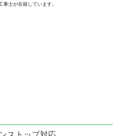
工事士が在籍しています。
ンストップ対応