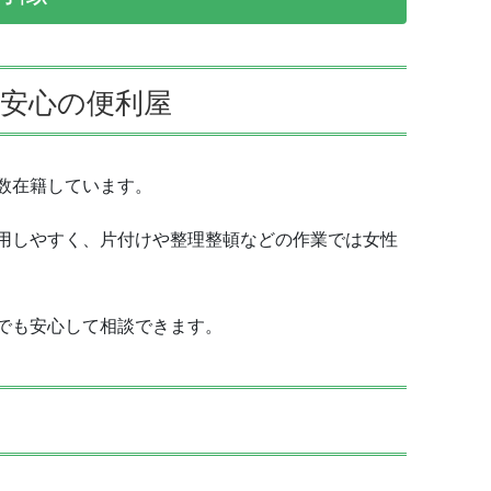
安心の便利屋
数在籍しています。
用しやすく、片付けや整理整頓などの作業では女性
でも安心して相談できます。