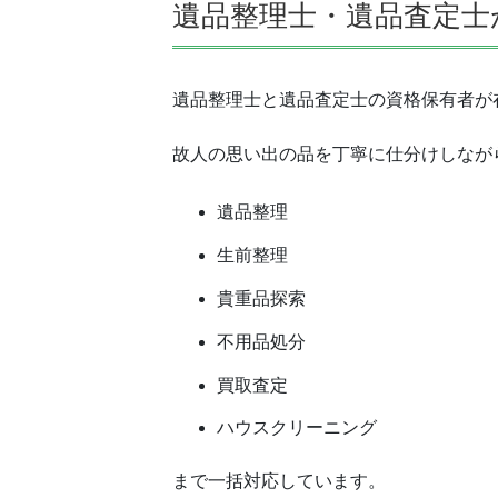
遺品整理士・遺品査定士
遺品整理士と遺品査定士の資格保有者が
故人の思い出の品を丁寧に仕分けしなが
遺品整理
生前整理
貴重品探索
不用品処分
買取査定
ハウスクリーニング
まで一括対応しています。