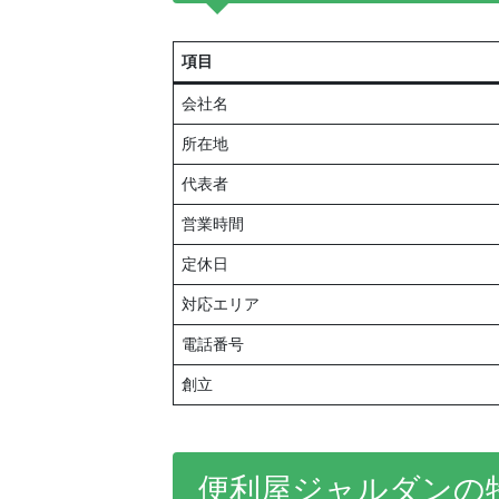
項目
会社名
所在地
代表者
営業時間
定休日
対応エリア
電話番号
創立
便利屋ジャルダンの