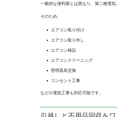
一般的な便利屋とは異なり、第二種電気
そのため、
エアコン取り付け
エアコン取り外し
エアコン移設
エアコンクリーニング
照明器具交換
コンセント工事
などの電気工事も対応可能です。
引越しと不用品回収をワ