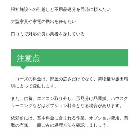
福祉施設への引越しと不用品処分を同時に頼みたい
大型家具や家電の搬出を任せたい
口コミで対応の良い業者を探している
注意点
エコーズの料金は、部屋の広さだけでなく、荷物量や搬出環
境によって変動します。
また、供養、エアコン取り外し、形見分け品運搬、ハウスク
リーニングなどはオプション料金となる場合があります。
依頼前には、基本料金に含まれる作業、オプション費用、買
取の有無、一般ごみの処理方法を確認しましょう。