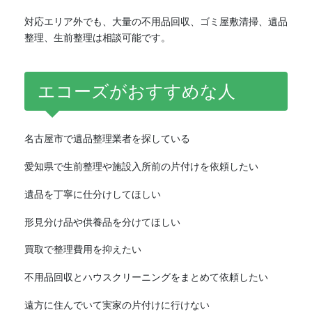
対応エリア外でも、大量の不用品回収、ゴミ屋敷清掃、遺品
整理、生前整理は相談可能です。
エコーズがおすすめな人
名古屋市で遺品整理業者を探している
愛知県で生前整理や施設入所前の片付けを依頼したい
遺品を丁寧に仕分けしてほしい
形見分け品や供養品を分けてほしい
買取で整理費用を抑えたい
不用品回収とハウスクリーニングをまとめて依頼したい
遠方に住んでいて実家の片付けに行けない