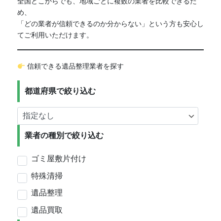
全国どこからでも、地域ごとに複数の業者を比較できるた
め、
「どの業者が信頼できるのか分からない」という方も安心し
てご利用いただけます。
信頼できる遺品整理業者を探す
都道府県で絞り込む
業者の種別で絞り込む
ゴミ屋敷片付け
特殊清掃
遺品整理
遺品買取