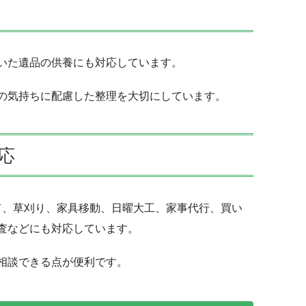
いた遺品の供養にも対応しています。
の気持ちに配慮した整理を大切にしています。
応
して、草刈り、家具移動、日曜大工、家事代行、買い
査などにも対応しています。
相談できる点が便利です。