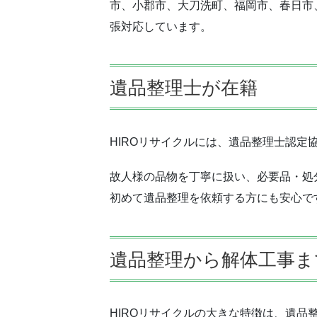
市、小郡市、大刀洗町、福岡市、春日市
張対応しています。
遺品整理士が在籍
HIROリサイクルには、遺品整理士認定
故人様の品物を丁寧に扱い、必要品・処
初めて遺品整理を依頼する方にも安心で
遺品整理から解体工事ま
HIROリサイクルの大きな特徴は、遺