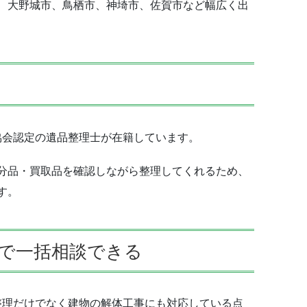
、大野城市、鳥栖市、神埼市、佐賀市など幅広く出
協会認定の遺品整理士が在籍しています。
分品・買取品を確認しながら整理してくれるため、
す。
で一括相談できる
品整理だけでなく建物の解体工事にも対応している点