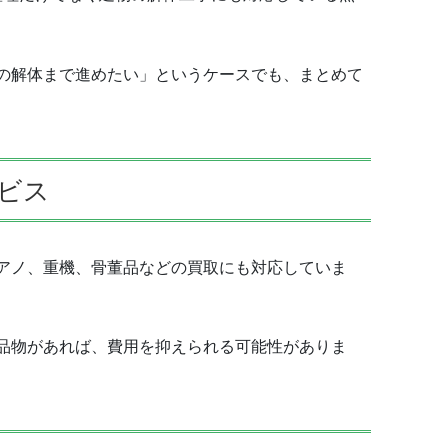
の解体まで進めたい」というケースでも、まとめて
ビス
アノ、重機、骨董品などの買取にも対応していま
品物があれば、費用を抑えられる可能性がありま