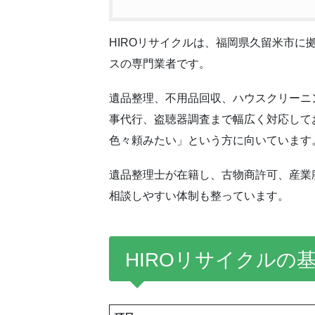
HIROリサイクルは、福岡県久留米市
スの専門業者です。
遺品整理、不用品回収、ハウスクリーニ
事代行、盗聴器調査まで幅広く対応して
色々頼みたい」という方に向いています
遺品整理士が在籍し、古物商許可、産業
相談しやすい体制も整っています。
HIROリサイクルの