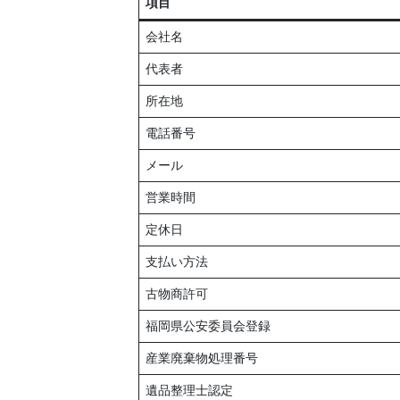
項目
会社名
代表者
所在地
電話番号
メール
営業時間
定休日
支払い方法
古物商許可
福岡県公安委員会登録
産業廃棄物処理番号
遺品整理士認定