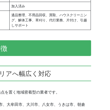
加入済み
遺品整理、不用品回収、買取、ハウスクリーニン
グ、解体工事、草刈り、代行業務、片付け、引越
しサポート
特徴
リアへ幅広く対応
拠点を置く地域密着型の業者です。
市、大牟田市、大川市、八女市、うきは市、朝倉