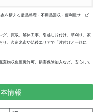
に拠点を構える遺品整理・不用品回収・便利屋サービ
ング、買取、解体工事、引越し片付け、草刈り、家
おり、久留米市や筑後エリアで「片付けと一緒に
。
廃棄物収集運搬許可、損害保険加入など、安心して
基本情報