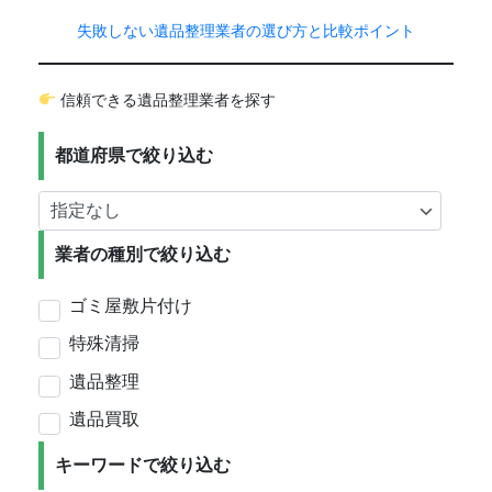
失敗しない遺品整理業者の選び方と比較ポイント
信頼できる遺品整理業者を探す
都道府県で絞り込む
業者の種別で絞り込む
ゴミ屋敷片付け
特殊清掃
遺品整理
遺品買取
キーワードで絞り込む