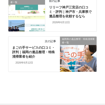
前の記事
者一覧
リリーフ神戸三宮店の口コ
ミ・評判｜神戸市・兵庫県で
遺品整理を依頼するなら
2026年6月12日
福岡県の遺品整理・特殊清掃業
次の記事
者一覧
まごの手サービスの口コミ・
評判｜福岡の遺品整理・特殊
清掃業者を紹介
2026年6月12日