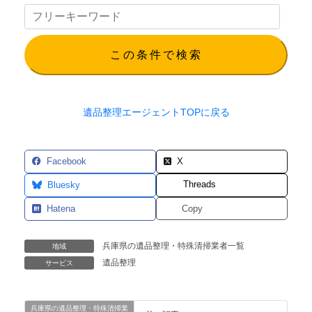
この条件で検索
遺品整理エージェントTOPに戻る
Facebook
X
Threads
Bluesky
Hatena
Copy
兵庫県の遺品整理・特殊清掃業者一覧
地域
遺品整理
サービス
兵庫県の遺品整理・特殊清掃業