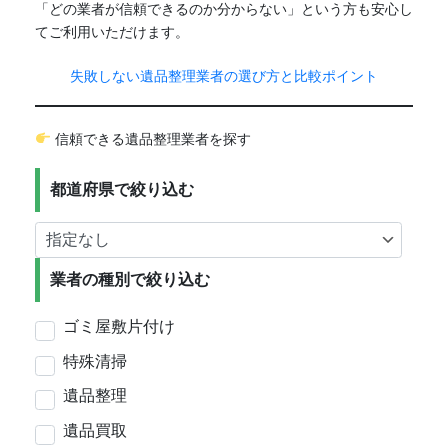
「どの業者が信頼できるのか分からない」という方も安心し
てご利用いただけます。
失敗しない遺品整理業者の選び方と比較ポイント
信頼できる遺品整理業者を探す
都道府県で絞り込む
業者の種別で絞り込む
ゴミ屋敷片付け
特殊清掃
遺品整理
遺品買取