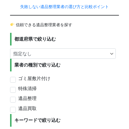
失敗しない遺品整理業者の選び方と比較ポイント
信頼できる遺品整理業者を探す
都道府県で絞り込む
業者の種別で絞り込む
ゴミ屋敷片付け
特殊清掃
遺品整理
遺品買取
キーワードで絞り込む