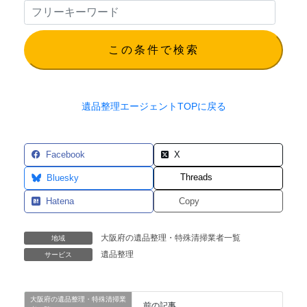
この条件で検索
遺品整理エージェントTOPに戻る
Facebook
X
Threads
Bluesky
Hatena
Copy
大阪府の遺品整理・特殊清掃業者一覧
地域
遺品整理
サービス
大阪府の遺品整理・特殊清掃業
前の記事