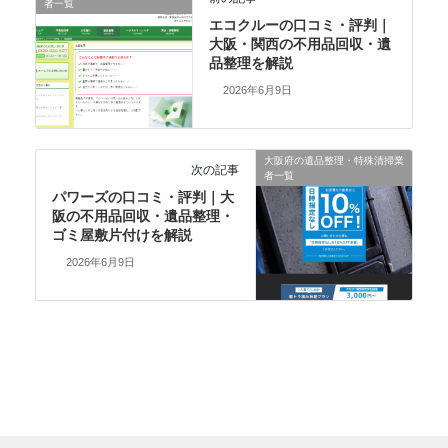
者一覧
エコクルーの口コミ・評判｜
大阪・関西の不用品回収・遺
品整理を解説
2026年6月9日
大阪府の遺品整理・特殊清掃業
次の記事
者一覧
パワーズの口コミ・評判｜大
阪の不用品回収・遺品整理・
ゴミ屋敷片付けを解説
2026年6月9日