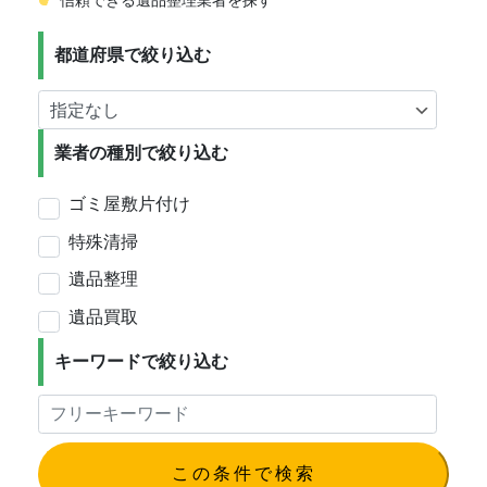
信頼できる遺品整理業者を探す
都道府県で絞り込む
業者の種別で絞り込む
ゴミ屋敷片付け
特殊清掃
遺品整理
遺品買取
キーワードで絞り込む
この条件で検索