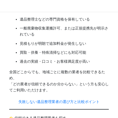
掲載前には、以下のような基準で厳正な審査を行い、安心し
て依頼できる業者のみを紹介しています。
遺品整理士などの専門資格を保有している
一般廃棄物収集運搬許可、または正規提携先が明示さ
れている
見積もりが明朗で追加料金が発生しない
買取・供養・特殊清掃などにも対応可能
過去の実績・口コミ・お客様満足度が高い
全国どこからでも、地域ごとに複数の業者を比較できるた
め、
「どの業者が信頼できるのか分からない」という方も安心し
てご利用いただけます。
失敗しない遺品整理業者の選び方と比較ポイント