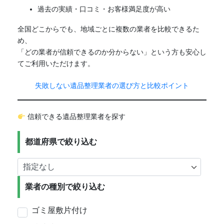
過去の実績・口コミ・お客様満足度が高い
全国どこからでも、地域ごとに複数の業者を比較できるた
め、
「どの業者が信頼できるのか分からない」という方も安心し
てご利用いただけます。
失敗しない遺品整理業者の選び方と比較ポイント
信頼できる遺品整理業者を探す
都道府県で絞り込む
業者の種別で絞り込む
ゴミ屋敷片付け