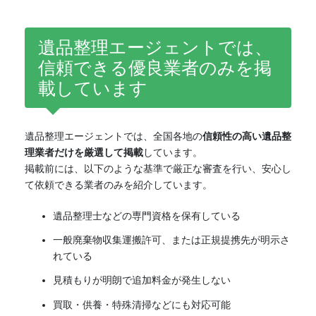
遺品整理エージェントでは、
信頼できる優良業者のみを掲
載しています
遺品整理エージェントでは、全国各地の
信頼性の高い遺品整
理業者だけを厳選して掲載
しています。
掲載前には、以下のような基準で厳正な審査を行い、安心し
て依頼できる業者のみを紹介しています。
遺品整理士などの専門資格を保有している
一般廃棄物収集運搬許可、または正規提携先が明示さ
れている
見積もりが明朗で追加料金が発生しない
買取・供養・特殊清掃などにも対応可能