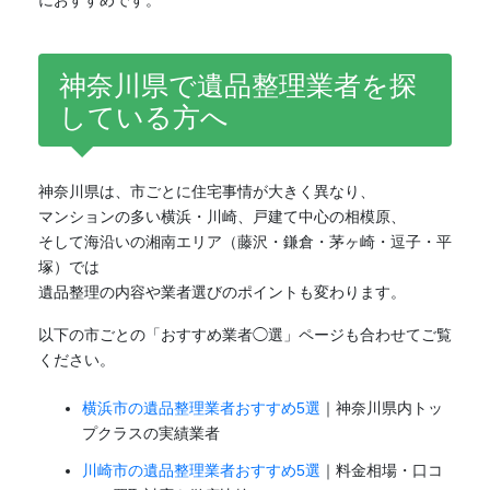
におすすめです。
神奈川県で遺品整理業者を探
している方へ
神奈川県は、市ごとに住宅事情が大きく異なり、
マンションの多い横浜・川崎、戸建て中心の相模原、
そして海沿いの湘南エリア（藤沢・鎌倉・茅ヶ崎・逗子・平
塚）では
遺品整理の内容や業者選びのポイントも変わります。
以下の市ごとの「おすすめ業者◯選」ページも合わせてご覧
ください。
横浜市の遺品整理業者おすすめ5選
｜神奈川県内トッ
プクラスの実績業者
川崎市の遺品整理業者おすすめ5選
｜料金相場・口コ