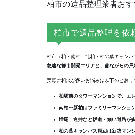
柏市の遺品整理業者おす
柏市で遺品整理を依
柏市（柏・南柏・北柏・柏の葉キャンパ
急速な都市開発エリアと、昔ながらの戸
実際に相談が多いお悩みは以下のとおり
柏駅前のタワーマンションで、エ
南柏〜新柏はファミリーマンショ
増尾・逆井など坂道・細い道路が
柏の葉キャンパス周辺は新築マン