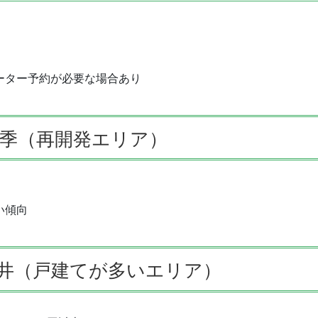
ーター予約が必要な場合あり
季（再開発エリア）
い傾向
井（戸建てが多いエリア）