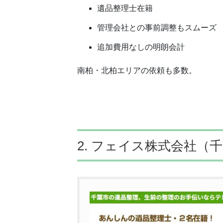
遺品整理士在籍
管理会社との事前調整もスムーズ
追加費用なしの明朗会計
南柏・北柏エリアの依頼も多数。
2. フェイス株式会社