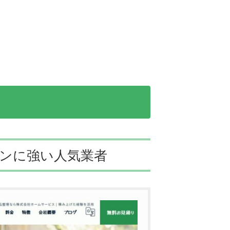
ョンに強い人気業者