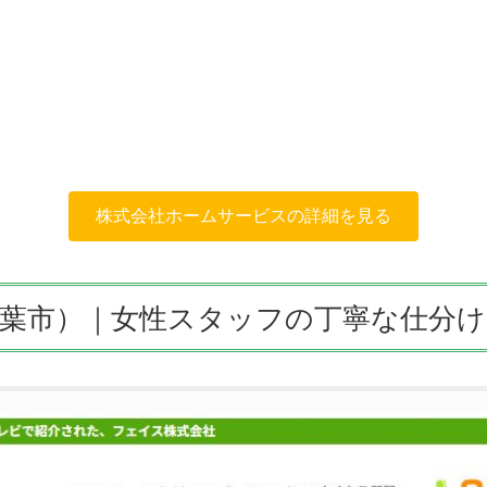
株式会社ホームサービスの詳細を見る
（千葉市）｜女性スタッフの丁寧な仕分