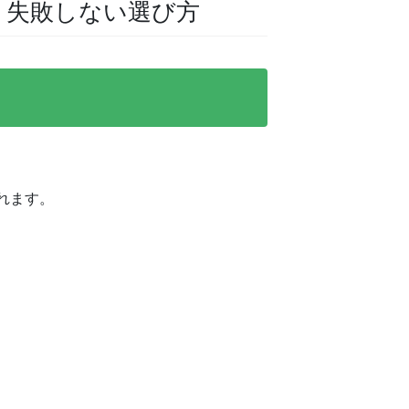
・失敗しない選び方
れます。