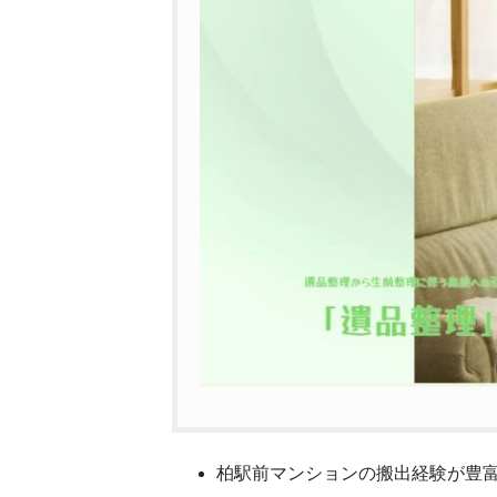
柏駅前マンションの搬出経験が豊