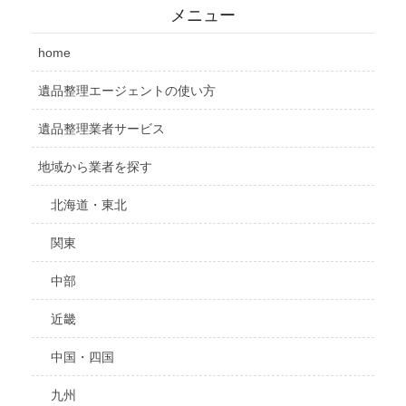
メニュー
home
遺品整理エージェントの使い方
遺品整理業者サービス
地域から業者を探す
北海道・東北
関東
中部
近畿
中国・四国
九州