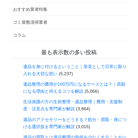
おすすめ業者特集
ゴミ屋敷清掃業者
コラム
最も表示数の多い投稿
遺品を身に付けるということ｜形見として日常に取り
入れる大切な想い
(5,237)
遺品整理の費用が100万円になるケースとは？｜高額
になる理由と抑えるコツを解説
(5,066)
生活保護の方の生前整理・遺品整理｜費用・支援制
度・注意点を専門家が解説
(3,864)
遺品のアクセサリーをどうする？処分・買取・身につ
ける選択肢を専門家が解説
(3,015)
遺品の買取とは遺品整理の負担を少なくすることが一