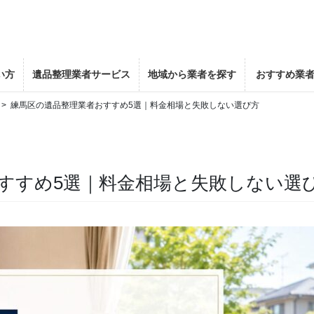
い方
遺品整理業者サービス
地域から業者を探す
おすすめ業
練馬区の遺品整理業者おすすめ5選｜料金相場と失敗しない選び方
すすめ5選｜料金相場と失敗しない選