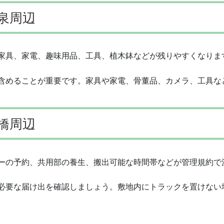
泉周辺
家具、家電、趣味用品、工具、植木鉢などが残りやすくなりま
含めることが重要です。家具や家電、骨董品、カメラ、工具な
橋周辺
ーの予約、共用部の養生、搬出可能な時間帯などが管理規約で
必要な届け出を確認しましょう。敷地内にトラックを置けない