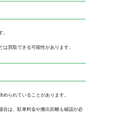
す。
どは買取できる可能性があります。
決められていることがあります。
場合は、駐車料金や搬出距離も確認が必