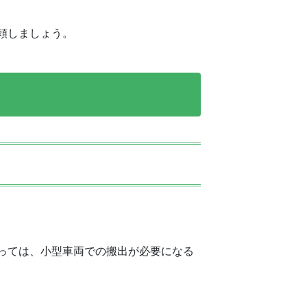
頼しましょう。
っては、小型車両での搬出が必要になる