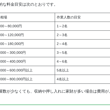
的な料金目安は次のとおりです。
金相場
作業人数の目安
000～80,000円
1～2名
000～120,000円
2～3名
000～180,000円
2～4名
,000～300,000円
3～5名
,000～400,000円
4～6名
0,000～600,000円以上
5名以上
0,000～800,000円以上
4名以上
屋数が少なくても、収納や押し入れに家財が多い場合は費用が