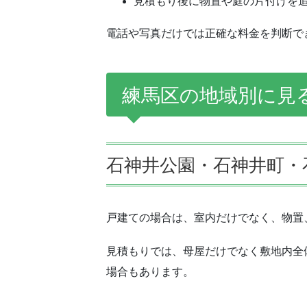
見積もり後に物置や庭の片付けを
電話や写真だけでは正確な料金を判断で
練馬区の地域別に見
石神井公園・石神井町・
戸建ての場合は、室内だけでなく、物置
見積もりでは、母屋だけでなく敷地内全
場合もあります。