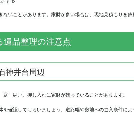
追加する
きないことがあります。家財が多い場合は、現地見積もりを依
る遺品整理の注意点
石神井台周辺
、庭、納戸、押し入れに家財が残っていることがあります。
体を確認してもらいましょう。道路幅や敷地への進入条件によ