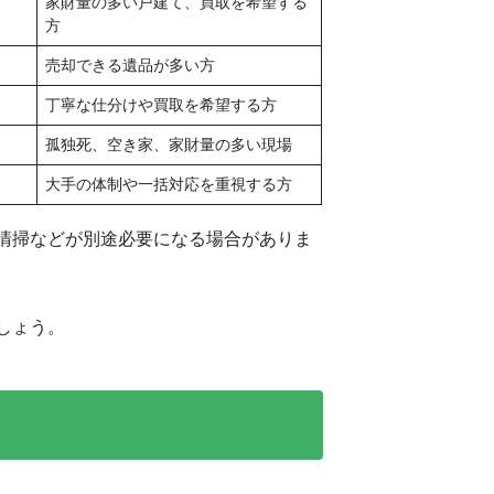
家財量の多い戸建て、買取を希望する
方
売却できる遺品が多い方
丁寧な仕分けや買取を希望する方
孤独死、空き家、家財量の多い現場
大手の体制や一括対応を重視する方
清掃などが別途必要になる場合がありま
しょう。