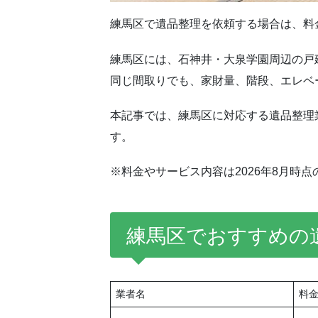
練馬区で遺品整理を依頼する場合は、料
練馬区には、石神井・大泉学園周辺の戸
同じ間取りでも、家財量、階段、エレベ
本記事では、練馬区に対応する遺品整理
す。
※料金やサービス内容は2026年8月
練馬区でおすすめの
業者名
料