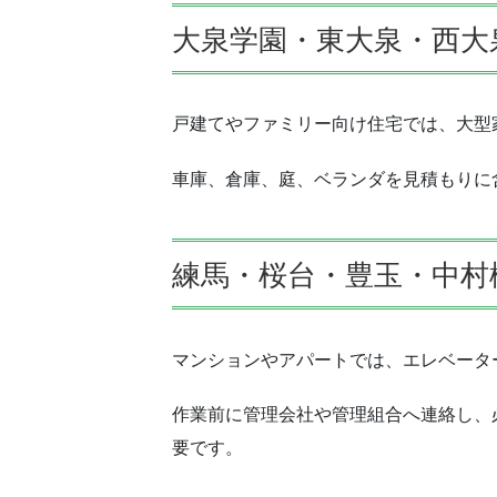
大泉学園・東大泉・西大
戸建てやファミリー向け住宅では、大型
車庫、倉庫、庭、ベランダを見積もりに
練馬・桜台・豊玉・中村
マンションやアパートでは、エレベータ
作業前に管理会社や管理組合へ連絡し、
要です。