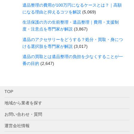
遺品整理の費用が100万円になるケースとは？｜高額
になる理由と抑えるコツを解説
(5,069)
生活保護の方の生前整理・遺品整理｜費用・支援制
度・注意点を専門家が解説
(3,867)
遺品のアクセサリーをどうする？処分・買取・身につ
ける選択肢を専門家が解説
(3,017)
遺品の買取とは遺品整理の負担を少なくすることが一
番の目的
(2,647)
TOP
地域から業者を探す
お問い合わせ・質問
運営会社情報