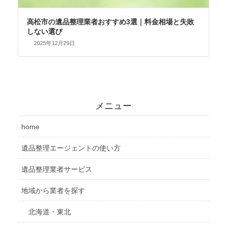
高松市の遺品整理業者おすすめ3選｜料金相場と失敗
しない選び
2025年12月29日
メニュー
home
遺品整理エージェントの使い方
遺品整理業者サービス
地域から業者を探す
北海道・東北