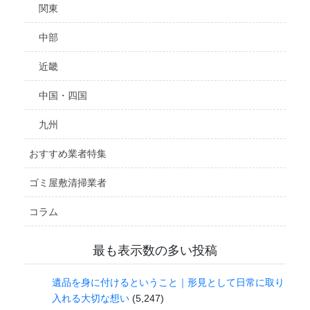
関東
中部
近畿
中国・四国
九州
おすすめ業者特集
ゴミ屋敷清掃業者
コラム
最も表示数の多い投稿
遺品を身に付けるということ｜形見として日常に取り
入れる大切な想い
(5,247)