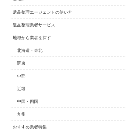
遺品整理エージェントの使い方
遺品整理業者サービス
地域から業者を探す
北海道・東北
関東
中部
近畿
中国・四国
九州
おすすめ業者特集