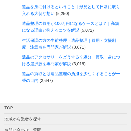
遺品を身に付けるということ｜形見として日常に取り
入れる大切な想い
(5,250)
遺品整理の費用が100万円になるケースとは？｜高額
になる理由と抑えるコツを解説
(5,072)
生活保護の方の生前整理・遺品整理｜費用・支援制
度・注意点を専門家が解説
(3,871)
遺品のアクセサリーをどうする？処分・買取・身につ
ける選択肢を専門家が解説
(3,019)
遺品の買取とは遺品整理の負担を少なくすることが一
番の目的
(2,647)
TOP
地域から業者を探す
お問い合わせ・質問