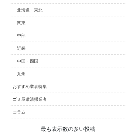
北海道・東北
関東
中部
近畿
中国・四国
九州
おすすめ業者特集
ゴミ屋敷清掃業者
コラム
最も表示数の多い投稿