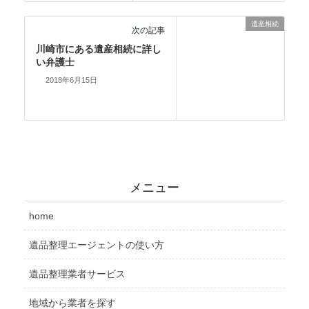
遺産相続
次の記事
川崎市にある遺産相続に詳し
い弁護士
2018年6月15日
メニュー
home
遺品整理エージェントの使い方
遺品整理業者サービス
地域から業者を探す