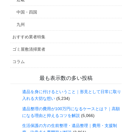
中国・四国
九州
おすすめ業者特集
ゴミ屋敷清掃業者
コラム
最も表示数の多い投稿
遺品を身に付けるということ｜形見として日常に取り
入れる大切な想い
(5,234)
遺品整理の費用が100万円になるケースとは？｜高額
になる理由と抑えるコツを解説
(5,066)
生活保護の方の生前整理・遺品整理｜費用・支援制