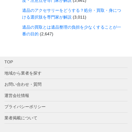
度・注意点を専門家が解説
(3,861)
遺品のアクセサリーをどうする？処分・買取・身につ
ける選択肢を専門家が解説
(3,011)
遺品の買取とは遺品整理の負担を少なくすることが一
番の目的
(2,647)
TOP
地域から業者を探す
お問い合わせ・質問
運営会社情報
プライバシーポリシー
業者掲載について