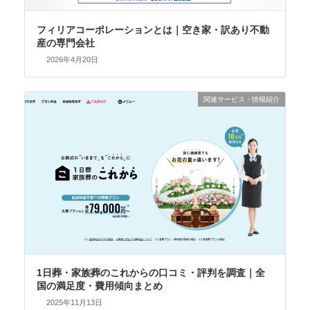
フィリアコーポレーションとは｜空き家・訳あり不動
産の専​​門会社
2026年4月20日
関連サービス・情報紹介
1日葬・家族葬のこれからの口コミ・評判を調査｜全
国の満足度・費用傾向まとめ
2025年11月13日