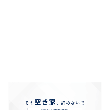
ウスイホームの口コミ・評判｜遺品整理後の住宅・空
き家売却を相談できる不動産会社
2026年7月30日
関連サービス・情報紹介