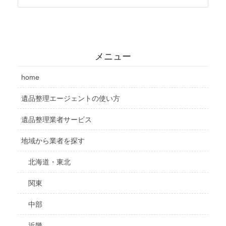
メニュー
home
遺品整理エージェントの使い方
遺品整理業者サービス
地域から業者を探す
北海道・東北
関東
中部
近畿